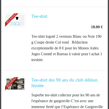
NOUVEAU
Tee-shirt
18.00 €
Tee-shirt logoté 2 versions Blanc ou Noir 190
g Coupe droite Col rond Réduction
exceptionnelle de 8 € pour les Monos Aides
Juges Comité et Bureau à valoir pour l achat 1
teeshirt.
NOUVEAU
Tee-shirt des 90 ans du club édition
limitée
Superbe tee-shirt collector pour les 90 ans de
l'espérance de gargenvlle C’est avec une
immense fierté que l’Espérance de Gargenville