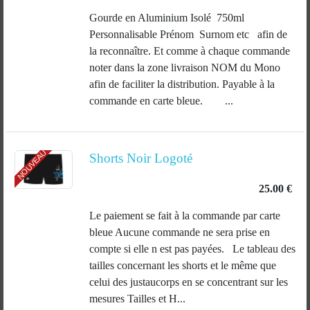
Gourde en Aluminium Isolé 750ml
Personnalisable Prénom Surnom etc afin de
la reconnaître. Et comme à chaque commande
noter dans la zone livraison NOM du Mono
afin de faciliter la distribution. Payable à la
commande en carte bleue. ...
NOUVEAU
Shorts Noir Logoté
25.00 €
Le paiement se fait à la commande par carte
bleue Aucune commande ne sera prise en
compte si elle n est pas payées. Le tableau des
tailles concernant les shorts et le même que
celui des justaucorps en se concentrant sur les
mesures Tailles et H...