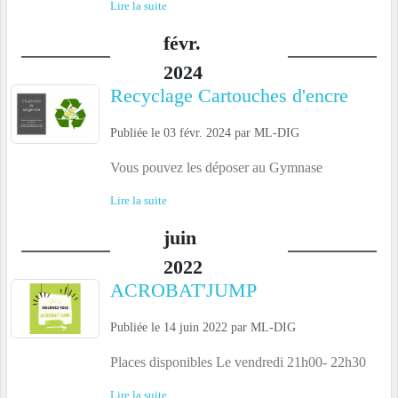
Lire la suite
févr.
2024
Recyclage Cartouches d'encre
Publiée le
03 févr. 2024
par
ML-DIG
Vous pouvez les déposer au Gymnase
Lire la suite
juin
2022
ACROBAT'JUMP
Publiée le
14 juin 2022
par
ML-DIG
Places disponibles Le vendredi 21h00- 22h30
Lire la suite