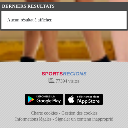
DERNIERS RÉSULTATS
Aucun résultat à afficher.
SPORTS
REGIONS
77394
visites
Charte cookies
Gestion des cookies
Informations légales
Signaler un contenu inapproprié