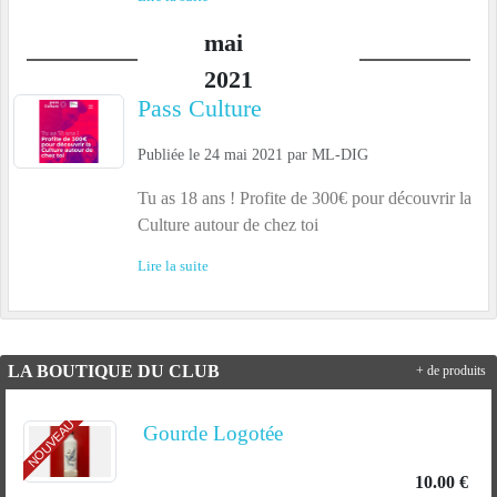
mai
2021
Pass Culture
Publiée le
24 mai 2021
par
ML-DIG
Tu as 18 ans ! Profite de 300€ pour découvrir la
Culture autour de chez toi
Lire la suite
LA BOUTIQUE DU CLUB
+ de produits
NOUVEAU
Gourde Logotée
10.00 €