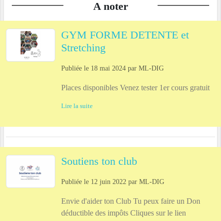
A noter
GYM FORME DETENTE et
Stretching
Publiée le
18 mai 2024
par
ML-DIG
Places disponibles Venez tester 1er cours gratuit
Lire la suite
Soutiens ton club
Publiée le
12 juin 2022
par
ML-DIG
Envie d'aider ton Club Tu peux faire un Don
déductible des impôts Cliques sur le lien