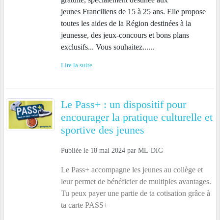
jeunes Franciliens de 15 à 25 ans. Elle propose
toutes les aides de la Région destinées à la
jeunesse, des jeux-concours et bons plans
exclusifs... Vous souhaitez......
Lire la suite
Le Pass+ : un dispositif pour
encourager la pratique culturelle et
sportive des jeunes
Publiée le
18 mai 2024
par
ML-DIG
Le Pass+ accompagne les jeunes au collège et
leur permet de bénéficier de multiples avantages.
Tu peux payer une partie de ta cotisation grâce à
ta carte PASS+