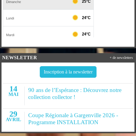
NEWSLETTER
+ de newsletters
Inscription à la newsletter
14
90 ans de l’Espérance : Découvrez notre
MAI
collection collector !
29
Coupe Régionale à Gargenville 2026 -
AVRIL
Programme INSTALLATION