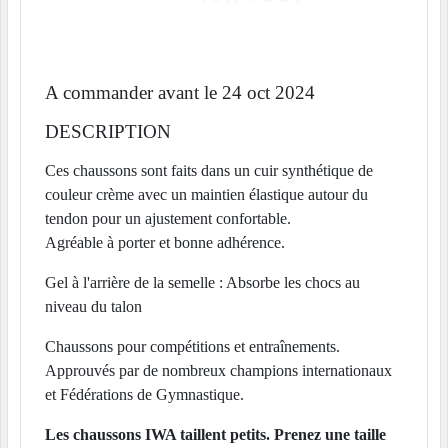
A commander avant le 24 oct 2024
DESCRIPTION
Ces chaussons sont faits dans un cuir synthétique de
couleur crème avec un maintien élastique autour du
tendon pour un ajustement confortable.
Agréable à porter et bonne adhérence.
Gel à l'arrière de la semelle : Absorbe les chocs au
niveau du talon
Chaussons pour compétitions et entraînements.
Approuvés par de nombreux champions internationaux
et Fédérations de Gymnastique.
Les chaussons IWA taillent petits. Prenez une taille